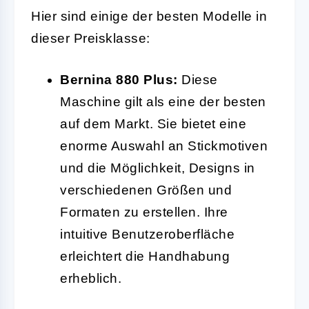
Hier sind einige der besten Modelle in
dieser Preisklasse:
Bernina 880 Plus:
Diese
Maschine gilt als eine der besten
auf dem Markt. Sie bietet eine
enorme Auswahl an Stickmotiven
und die Möglichkeit, Designs in
verschiedenen Größen und
Formaten zu erstellen. Ihre
intuitive Benutzeroberfläche
erleichtert die Handhabung
erheblich.