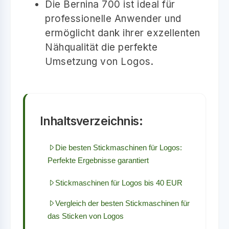
Die Bernina 700 ist ideal für
professionelle Anwender und
ermöglicht dank ihrer exzellenten
Nähqualität die perfekte
Umsetzung von Logos.
Inhaltsverzeichnis:
Die besten Stickmaschinen für Logos:
Perfekte Ergebnisse garantiert
Stickmaschinen für Logos bis 40 EUR
Vergleich der besten Stickmaschinen für
das Sticken von Logos