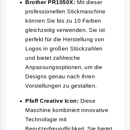
Brother PR1050X:
Mit dieser
professionellen Stickmaschine
können Sie bis zu 10 Farben
gleichzeitig verwenden. Sie ist
perfekt für die Herstellung von
Logos in großen Stückzahlen
und bietet zahlreiche
Anpassungsoptionen, um die
Designs genau nach Ihren
Vorstellungen zu gestalten.
Pfaff Creative Icon:
Diese
Maschine kombiniert innovative
Technologie mit
Benutzerfreundlichkeit. Sie bietet