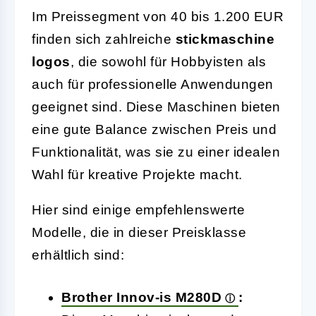
Im Preissegment von 40 bis 1.200 EUR
finden sich zahlreiche
stickmaschine
logos
, die sowohl für Hobbyisten als
auch für professionelle Anwendungen
geeignet sind. Diese Maschinen bieten
eine gute Balance zwischen Preis und
Funktionalität, was sie zu einer idealen
Wahl für kreative Projekte macht.
Hier sind einige empfehlenswerte
Modelle, die in dieser Preisklasse
erhältlich sind:
Brother Innov-is M280D
: