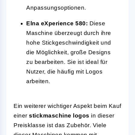
Anpassungsoptionen.
Elna eXperience 580:
Diese
Maschine überzeugt durch ihre
hohe Stickgeschwindigkeit und
die Möglichkeit, große Designs
zu bearbeiten. Sie ist ideal für
Nutzer, die häufig mit Logos
arbeiten.
Ein weiterer wichtiger Aspekt beim Kauf
einer
stickmaschine logos
in dieser
Preisklasse ist das Zubehör. Viele
dieser Maschinen kommen mit