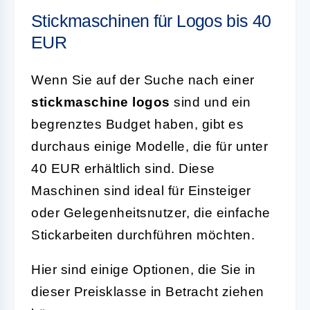
Stickmaschinen für Logos bis 40
EUR
Wenn Sie auf der Suche nach einer
stickmaschine logos
sind und ein
begrenztes Budget haben, gibt es
durchaus einige Modelle, die für unter
40 EUR erhältlich sind. Diese
Maschinen sind ideal für Einsteiger
oder Gelegenheitsnutzer, die einfache
Stickarbeiten durchführen möchten.
Hier sind einige Optionen, die Sie in
dieser Preisklasse in Betracht ziehen