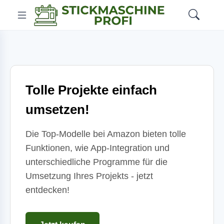
Tolle Projekte einfach
umsetzen!
Die Top-Modelle bei Amazon bieten tolle
Funktionen, wie App-Integration und
unterschiedliche Programme für die
Umsetzung Ihres Projekts - jetzt
entdecken!