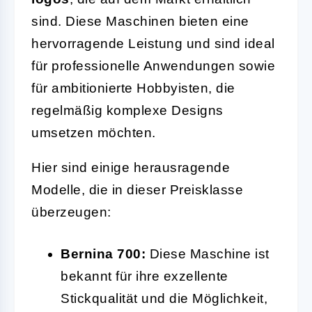
sind. Diese Maschinen bieten eine
hervorragende Leistung und sind ideal
für professionelle Anwendungen sowie
für ambitionierte Hobbyisten, die
regelmäßig komplexe Designs
umsetzen möchten.
Hier sind einige herausragende
Modelle, die in dieser Preisklasse
überzeugen:
Bernina 700:
Diese Maschine ist
bekannt für ihre exzellente
Stickqualität und die Möglichkeit,