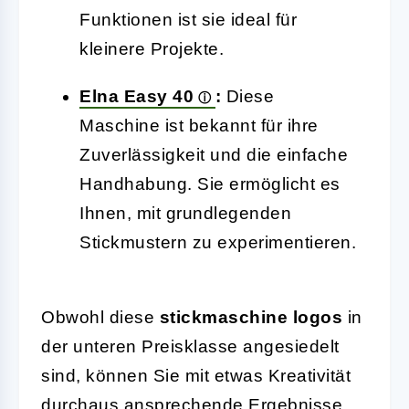
Funktionen ist sie ideal für
kleinere Projekte.
Elna Easy 40
:
Diese
Maschine ist bekannt für ihre
Zuverlässigkeit und die einfache
Handhabung. Sie ermöglicht es
Ihnen, mit grundlegenden
Stickmustern zu experimentieren.
Obwohl diese
stickmaschine logos
in
der unteren Preisklasse angesiedelt
sind, können Sie mit etwas Kreativität
durchaus ansprechende Ergebnisse