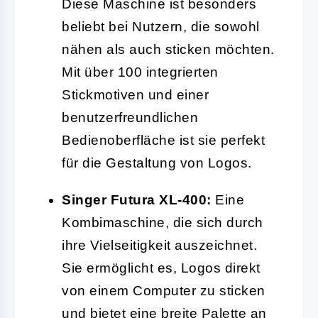
Diese Maschine ist besonders
beliebt bei Nutzern, die sowohl
nähen als auch sticken möchten.
Mit über 100 integrierten
Stickmotiven und einer
benutzerfreundlichen
Bedienoberfläche ist sie perfekt
für die Gestaltung von Logos.
Singer Futura XL-400:
Eine
Kombimaschine, die sich durch
ihre Vielseitigkeit auszeichnet.
Sie ermöglicht es, Logos direkt
von einem Computer zu sticken
und bietet eine breite Palette an