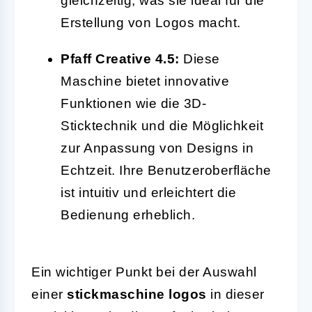
gleichzeitig, was sie ideal für die
Erstellung von Logos macht.
Pfaff Creative 4.5:
Diese
Maschine bietet innovative
Funktionen wie die 3D-
Sticktechnik und die Möglichkeit
zur Anpassung von Designs in
Echtzeit. Ihre Benutzeroberfläche
ist intuitiv und erleichtert die
Bedienung erheblich.
Ein wichtiger Punkt bei der Auswahl
einer
stickmaschine logos
in dieser