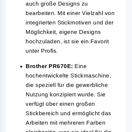
auch große Designs zu
bearbeiten. Mit einer Vielzahl von
integrierten Stickmotiven und der
Möglichkeit, eigene Designs
hochzuladen, ist sie ein Favorit
unter Profis.
Brother PR670E:
Eine
hochentwickelte Stickmaschine,
die speziell für die gewerbliche
Nutzung konzipiert wurde. Sie
verfügt über einen großen
Stickbereich und ermöglicht das
Arbeiten mit mehreren Farben