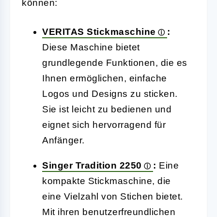
können:
VERITAS Stickmaschine
:
Diese Maschine bietet
grundlegende Funktionen, die es
Ihnen ermöglichen, einfache
Logos und Designs zu sticken.
Sie ist leicht zu bedienen und
eignet sich hervorragend für
Anfänger.
Singer Tradition 2250
:
Eine
kompakte Stickmaschine, die
eine Vielzahl von Stichen bietet.
Mit ihren benutzerfreundlichen