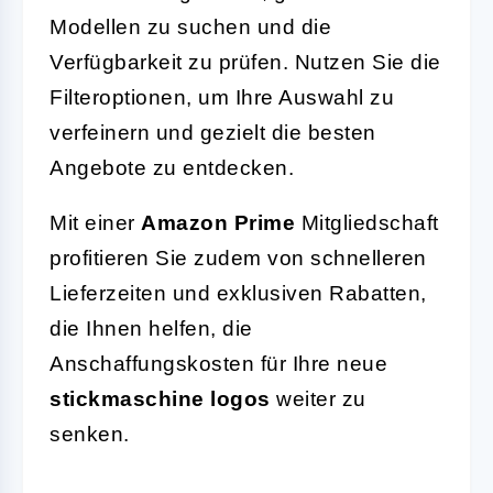
Modellen zu suchen und die
Verfügbarkeit zu prüfen. Nutzen Sie die
Filteroptionen, um Ihre Auswahl zu
verfeinern und gezielt die besten
Angebote zu entdecken.
Mit einer
Amazon Prime
Mitgliedschaft
profitieren Sie zudem von schnelleren
Lieferzeiten und exklusiven Rabatten,
die Ihnen helfen, die
Anschaffungskosten für Ihre neue
stickmaschine logos
weiter zu
senken.