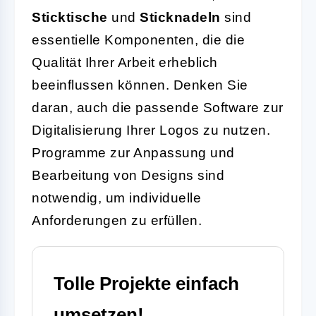
Sticktische
und
Sticknadeln
sind
essentielle Komponenten, die die
Qualität Ihrer Arbeit erheblich
beeinflussen können. Denken Sie
daran, auch die passende Software zur
Digitalisierung Ihrer Logos zu nutzen.
Programme zur Anpassung und
Bearbeitung von Designs sind
notwendig, um individuelle
Anforderungen zu erfüllen.
Tolle Projekte einfach
umsetzen!