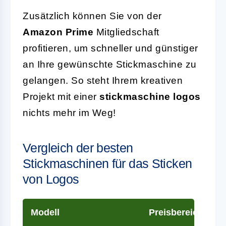
Zusätzlich können Sie von der
Amazon Prime
Mitgliedschaft
profitieren, um schneller und günstiger
an Ihre gewünschte Stickmaschine zu
gelangen. So steht Ihrem kreativen
Projekt mit einer
stickmaschine logos
nichts mehr im Weg!
Vergleich der besten
Stickmaschinen für das Sticken
von Logos
Modell
Preisbereich